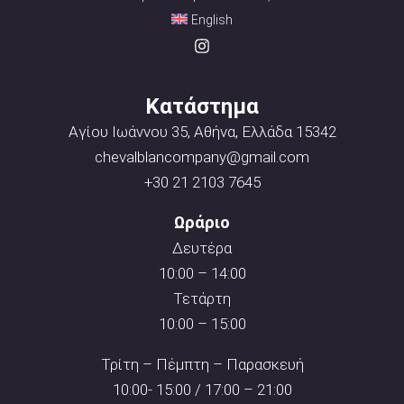
English
Κατάστημα
Αγίου Ιωάννου 35, Αθήνα, Ελλάδα 15342
chevalblancompany@gmail.com
+30 21 2103 7645
Ωράριο
Δευτέρα
10:00 – 14:00
Τετάρτη
10:00 – 15:00
Τρίτη – Πέμπτη – Παρασκευή
10:00- 15:00 / 17:00 – 21:00