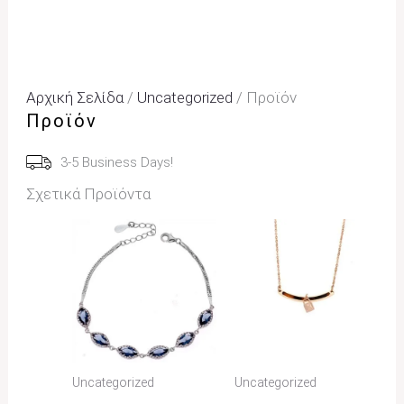
Αρχική Σελίδα
/
Uncategorized
/ Προϊόν
Προϊόν
3-5 Business Days!
Σχετικά Προϊόντα
Uncategorized
Uncategorized