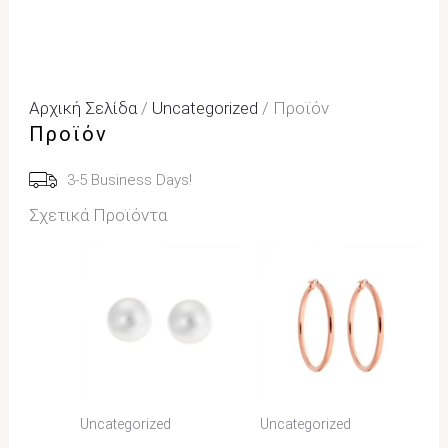
Αρχική Σελίδα
/
Uncategorized
/ Προϊόν
Προϊόν
3-5 Business Days!
Σχετικά Προϊόντα
Uncategorized
Uncategorized