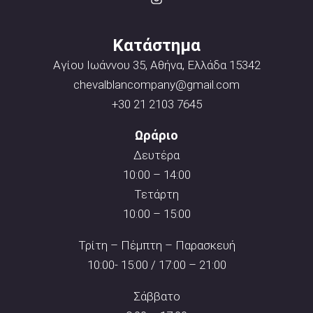
Κατάστημα
Αγίου Ιωάννου 35, Αθήνα, Ελλάδα 15342
chevalblancompany@gmail.com
+30 21 2103 7645
Ωράριο
Δευτέρα
10:00 – 14:00
Τετάρτη
10:00 – 15:00
Τρίτη – Πέμπτη – Παρασκευή
10:00- 15:00 / 17:00 – 21:00
Σάββατο