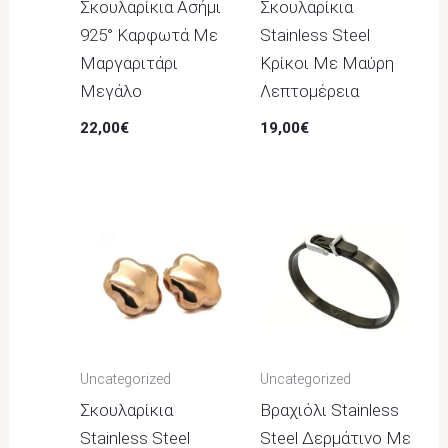
Σκουλαρίκια Ασήμι
Σκουλαρίκια
925° Καρφωτά Με
Stainless Steel
Μαργαριτάρι
Κρίκοι Με Μαύρη
Μεγάλο
Λεπτομέρεια
22,00
€
19,00
€
Uncategorized
Uncategorized
Σκουλαρίκια
Βραχιόλι Stainless
Stainless Steel
Steel Δερμάτινο Με