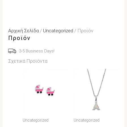
Αρχική Σελίδα
/
Uncategorized
/ Προϊόν
Προϊόν
3-5 Business Days!
Σχετικά Προϊόντα
Uncategorized
Uncategorized