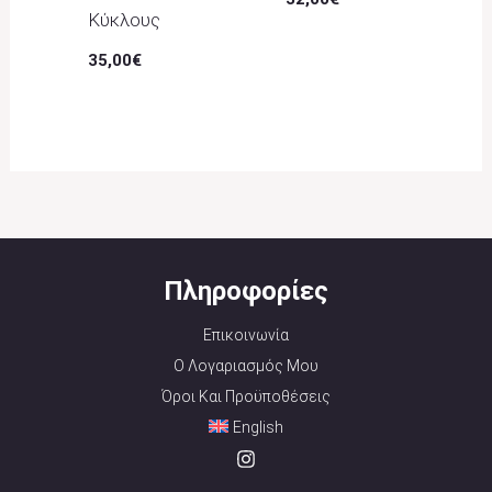
Κύκλους
35,00
€
Πληροφορίες
Επικοινωνία
Ο Λογαριασμός Μου
Όροι Και Προϋποθέσεις
English