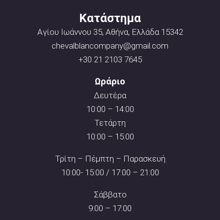
Κατάστημα
Αγίου Ιωάννου 35, Αθήνα, Ελλάδα 15342
chevalblancompany@gmail.com
+30 21 2103 7645
Ωράριο
Δευτέρα
10:00 – 14:00
Τετάρτη
10:00 – 15:00
Τρίτη – Πέμπτη – Παρασκευή
10:00- 15:00 / 17:00 – 21:00
Σάββατο
9:00 – 17:00