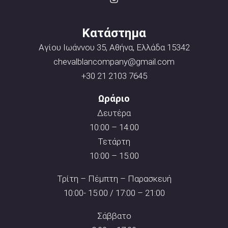
Κατάστημα
Αγίου Ιωάννου 35, Αθήνα, Ελλάδα 15342
chevalblancompany@gmail.com
+30 21 2103 7645
Ωράριο
Δευτέρα
10:00 – 14:00
Τετάρτη
10:00 – 15:00
Τρίτη – Πέμπτη – Παρασκευή
10:00- 15:00 / 17:00 – 21:00
Σάββατο