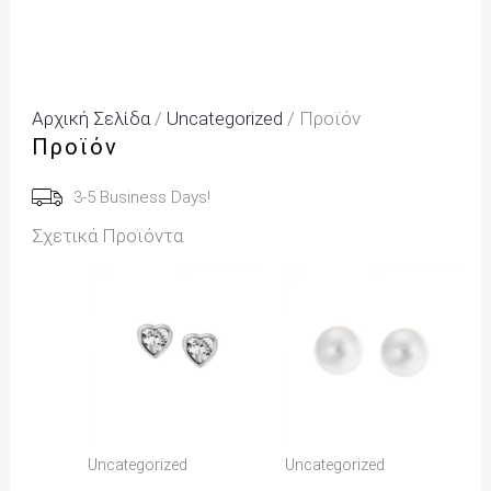
Αρχική Σελίδα
/
Uncategorized
/ Προϊόν
Προϊόν
3-5 Business Days!
Σχετικά Προϊόντα
Uncategorized
Uncategorized