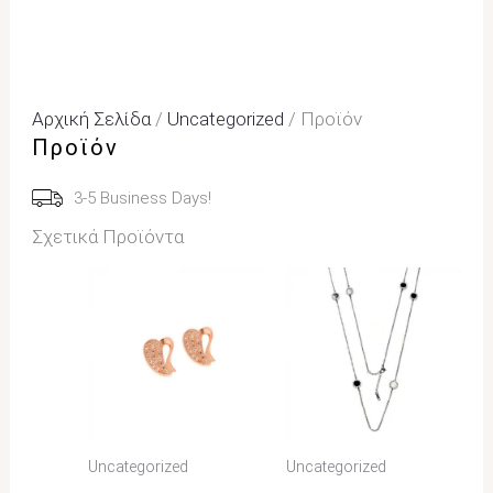
Αρχική Σελίδα
/
Uncategorized
/ Προϊόν
Προϊόν
3-5 Business Days!
Σχετικά Προϊόντα
Uncategorized
Uncategorized