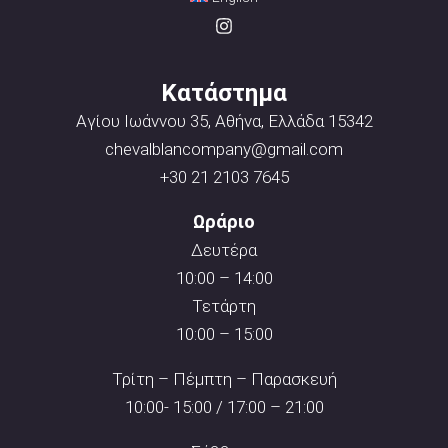
Κατάστημα
Αγίου Ιωάννου 35, Αθήνα, Ελλάδα 15342
chevalblancompany@gmail.com
+30 21 2103 7645
Ωράριο
Δευτέρα
10:00 – 14:00
Τετάρτη
10:00 – 15:00
Τρίτη – Πέμπτη – Παρασκευή
10:00- 15:00 / 17:00 – 21:00