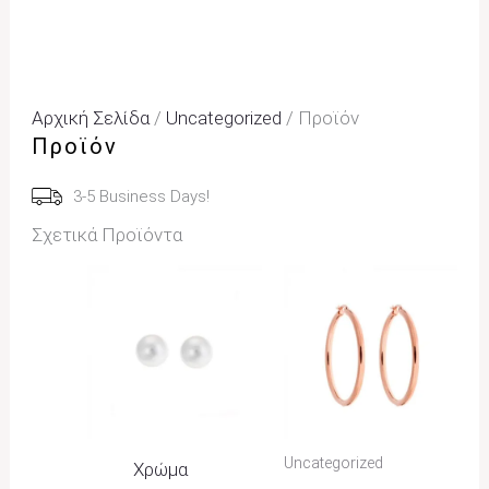
Αρχική Σελίδα
/
Uncategorized
/ Προϊόν
Προϊόν
3-5 Business Days!
Σχετικά Προϊόντα
Uncategorized
Χρώμα