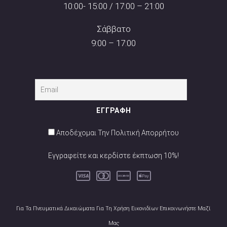
10:00- 15:00 / 17:00 – 21:00
Σάββατο
9:00 – 17:00
Αποδέχομαι Την Πολιτική Απορρήτου
Εγγραφείτε και κερδίστε έκπτωση 10%!
Για Τα Πνευματικά Δικαιώματα Για Τη Χρήση Εικονιδίων Επικοινωνήστε Μαζί
Μας