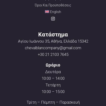
Όροι Και Προϋποθέσεις
English
Κατάστημα
Αγίου Ιωάννου 35, Αθήνα, Ελλάδα 15342
chevalblancompany@gmail.com
+30 21 2103 7645
Ωράριο
Δευτέρα
10:00 – 14:00
Τετάρτη
10:00 – 15:00
Τρίτη – Πέμπτη – Παρασκευή