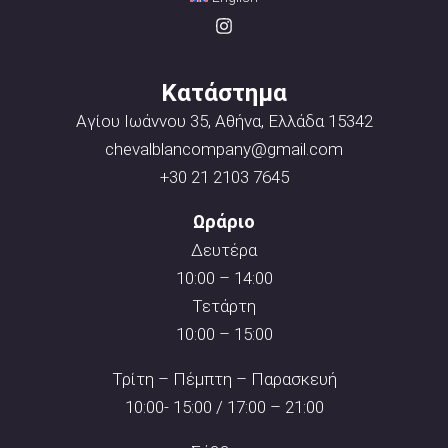
Κατάστημα
Αγίου Ιωάννου 35, Αθήνα, Ελλάδα 15342
chevalblancompany@gmail.com
+30 21 2103 7645
Ωράριο
Δευτέρα
10:00 – 14:00
Τετάρτη
10:00 – 15:00
Τρίτη – Πέμπτη – Παρασκευή
10:00- 15:00 / 17:00 – 21:00