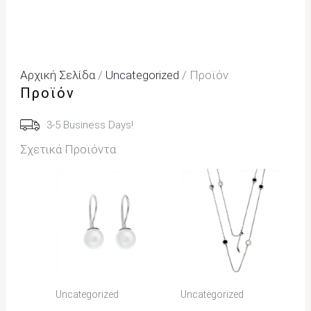
Αρχική Σελίδα
/
Uncategorized
/ Προϊόν
Προϊόν
3-5 Business Days!
Σχετικά Προϊόντα
Uncategorized
Uncategorized