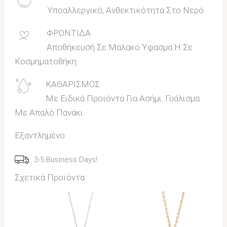
Υποαλλεργικό, Ανθεκτικότητα Στο Νερό.
ΦΡΟΝΤΙΔΑ
Αποθήκευσή Σε Μαλακό Ύφασμα Ή Σε
Κοσμηματοθήκη.
ΚΑΘΑΡΙΣΜΟΣ
Με Ειδικά Προϊόντα Για Ασήμι. Γυάλισμα
Με Απαλό Πανάκι.
Εξαντλημένο
3-5 Business Days!
Σχετικά Προϊόντα