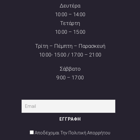
Δευτέρα
10:00 – 14:00
Τετάρτη
10:00 – 15:00
Τρίτη – Πέμπτη – Παρασκευή
10:00- 15:00 / 17:00 – 21:00
Σάββατο
9:00 – 17:00
Αποδέχομαι Την Πολιτική Απορρήτου