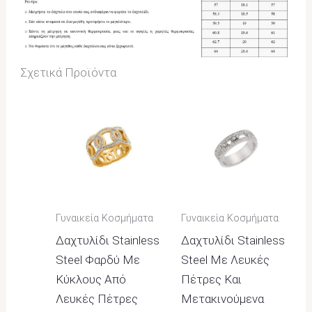
Σχετικά Προϊόντα
Γυναικεία Κοσμήματα
Γυναικεία Κοσμήματα
Δαχτυλίδι Stainless
Δαχτυλίδι Stainless
Steel Φαρδύ Με
Steel Με Λευκές
Κύκλους Από
Πέτρες Και
Λευκές Πέτρες
Μετακινούμενα