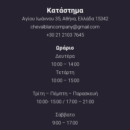
Κατάστημα
Αγίου Ιωάννου 35, Αθήνα, Ελλάδα 15342
chevalblancompany@gmail.com
+30 21 2103 7645
Ωράριο
Δευτέρα
10:00 – 14:00
Τετάρτη
10:00 – 15:00
Τρίτη – Πέμπτη – Παρασκευή
10:00- 15:00 / 17:00 – 21:00
Σάββατο
9:00 – 17:00