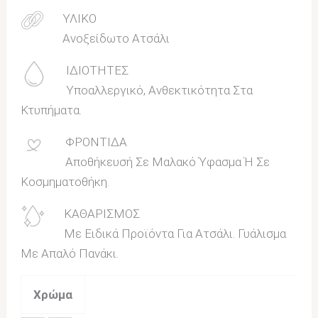
ΥΛΙΚΟ
Ανοξείδωτο Ατσάλι
ΙΔΙΟΤΗΤΕΣ
Υποαλλεργικό, Ανθεκτικότητα Στα
Κτυπήματα.
ΦΡΟΝΤΙΔΑ
Αποθήκευσή Σε Μαλακό Ύφασμα Ή Σε
Κοσμηματοθήκη.
ΚΑΘΑΡΙΣΜΟΣ
Με Ειδικά Προϊόντα Για Ατσάλι. Γυάλισμα
Με Απαλό Πανάκι.
Χρώμα