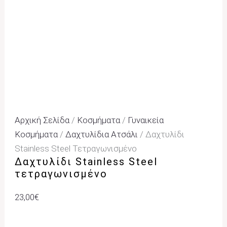
Αρχική Σελίδα
/
Κοσμήματα
/
Γυναικεία
Κοσμήματα
/
Δαχτυλίδια Ατσάλι
/ Δαχτυλίδι
Stainless Steel Τετραγωνισμένο
Δαχτυλίδι Stainless Steel
τετραγωνισμένο
23,00
€