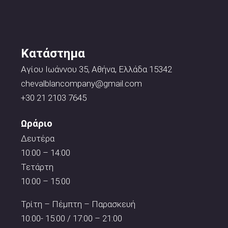
Κατάστημα
Αγίου Ιωάννου 35, Αθήνα, Ελλάδα 15342
chevalblancompany@gmail.com
+30 21 2103 7645
Ωράριο
Δευτέρα
10:00 – 14:00
Τετάρτη
10:00 – 15:00
Τρίτη – Πέμπτη – Παρασκευή
10:00- 15:00 / 17:00 – 21:00