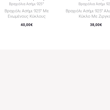
Βραχιόλια Ασήμι 925°
Βραχιόλια Ασήμι 92
Βραχιόλι Ασήμι 925° Με
Βραχιόλι Ασήμι 925° Α
Ενωμένους Κύκλους
Κύκλο Με Ζιργκ
40,00
€
38,00
€