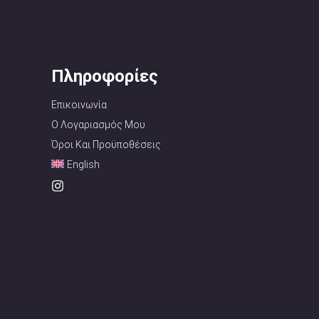
Πληροφορίες
Επικοινωνία
Ο Λογαριασμός Μου
Όροι Και Προϋποθέσεις
English