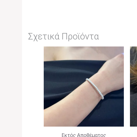
Σχετικά Προϊόντα
Εκτός Αποθέματος