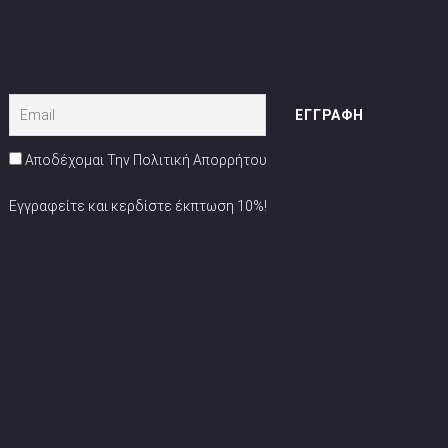
Αποδέχομαι Την Πολιτική Απορρήτου
Εγγραφείτε και κερδίστε έκπτωση 10%!