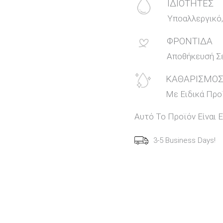
ΙΔΙΟΤΗΤΕΣ
Υποαλλεργικό,
ΦΡΟΝΤΙΔΑ
Αποθήκευσή Σ
ΚΑΘΑΡΙΣΜΟ
Με Ειδικά Προϊ
Αυτό Το Προϊόν Είναι 
3-5 Business Days!