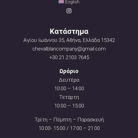
English
Κατάστημα
Αγίου Ιωάννου 35, Αθήνα, Ελλάδα 15342
chevalblancompany@gmail.com
+30 21 2103 7645
Ωράριο
Δευτέρα
10:00 – 14:00
Τετάρτη
10:00 – 15:00
Τρίτη – Πέμπτη – Παρασκευή
10:00- 15:00 / 17:00 – 21:00