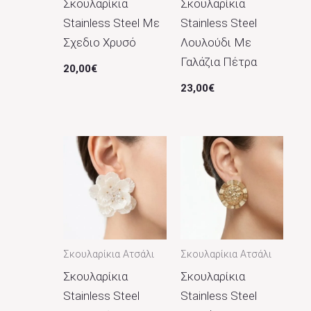
Σκουλαρίκια
Σκουλαρίκια
Stainless Steel Με
Stainless Steel
Σχεδιο Χρυσό
Λουλούδι Με
Γαλάζια Πέτρα
20,00
€
23,00
€
Σκουλαρίκια Ατσάλι
Σκουλαρίκια Ατσάλι
Σκουλαρίκια
Σκουλαρίκια
Stainless Steel
Stainless Steel