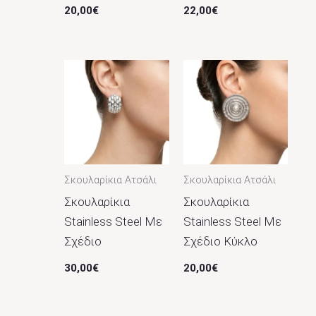
20,00
€
22,00
€
Σκουλαρίκια Ατσάλι
Σκουλαρίκια Ατσάλι
Σκουλαρίκια
Σκουλαρίκια
Stainless Steel Με
Stainless Steel Με
Σχέδιο
Σχέδιο Κύκλο
30,00
€
20,00
€