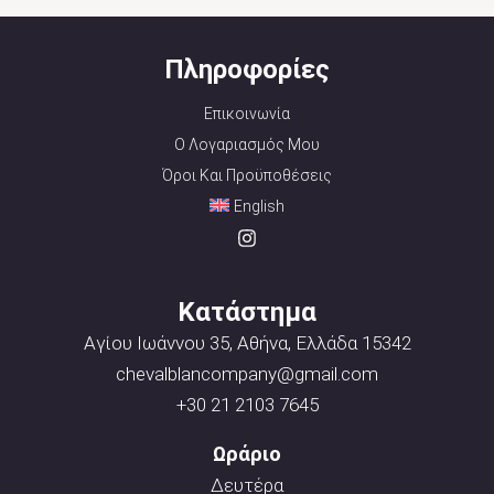
Πληροφορίες
Επικοινωνία
Ο Λογαριασμός Μου
Όροι Και Προϋποθέσεις
English
Κατάστημα
Αγίου Ιωάννου 35, Αθήνα, Ελλάδα 15342
chevalblancompany@gmail.com
+30 21 2103 7645
Ωράριο
Δευτέρα