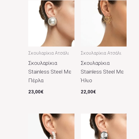
Σκουλαρίκια Ατσάλι
Σκουλαρίκια Ατσάλι
Σκουλαρίκια
Σκουλαρίκια
Stainless Steel Με
Stainless Steel Με
Πέρλα
Ήλιο
23,00
€
22,00
€