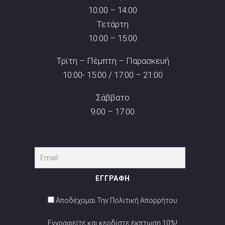
10:00 – 14:00
Τετάρτη
10:00 – 15:00
Τρίτη – Πέμπτη – Παρασκευή
10:00- 15:00 / 17:00 – 21:00
Σάββατο
9:00 – 17:00
Αποδέχομαι Την Πολιτική Απορρήτου
Εγγραφείτε και κερδίστε έκπτωση 10%!