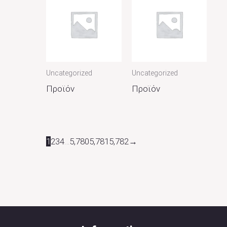
Uncategorized
Uncategorized
Προϊόν
Προϊόν
1
2
3
4
…
5,780
5,781
5,782
→