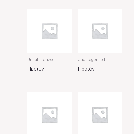
Uncategorized
Uncategorized
Προϊόν
Προϊόν