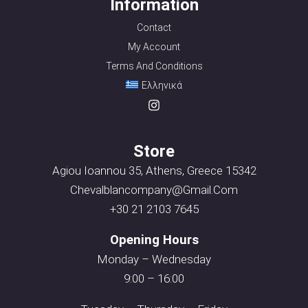
Information
Contact
My Account
Terms And Conditions
Ελληνικά
Store
Agiou Ioannou 35, Athens, Greece 15342
Chevalblancompany@gmail.com
+30 21 2103 7645
Opening Hours
Monday – Wednesday
9:00 – 16:00