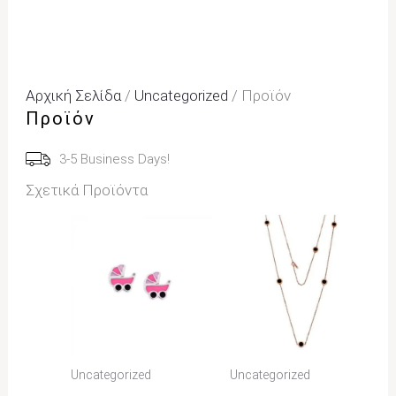
Αρχική Σελίδα
/
Uncategorized
/ Προϊόν
Προϊόν
3-5 Business Days!
Σχετικά Προϊόντα
Uncategorized
Uncategorized