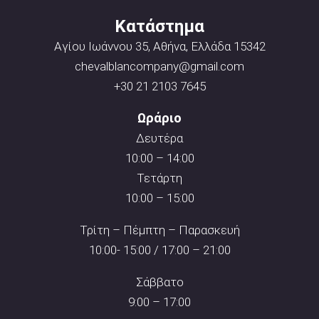
Κατάστημα
Αγίου Ιωάννου 35, Αθήνα, Ελλάδα 15342
chevalblancompany@gmail.com
+30 21 2103 7645
Ωράριο
Δευτέρα
10:00 – 14:00
Τετάρτη
10:00 – 15:00
Τρίτη – Πέμπτη – Παρασκευή
10:00- 15:00 / 17:00 – 21:00
Σάββατο
9:00 – 17:00