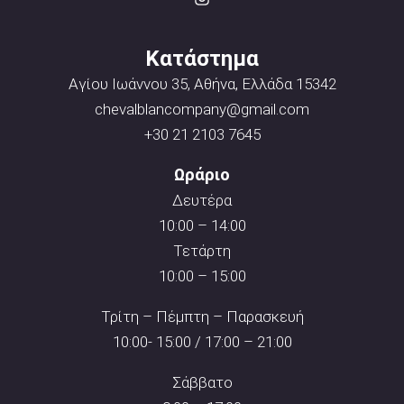
Κατάστημα
Αγίου Ιωάννου 35, Αθήνα, Ελλάδα 15342
chevalblancompany@gmail.com
+30 21 2103 7645
Ωράριο
Δευτέρα
10:00 – 14:00
Τετάρτη
10:00 – 15:00
Τρίτη – Πέμπτη – Παρασκευή
10:00- 15:00 / 17:00 – 21:00
Σάββατο