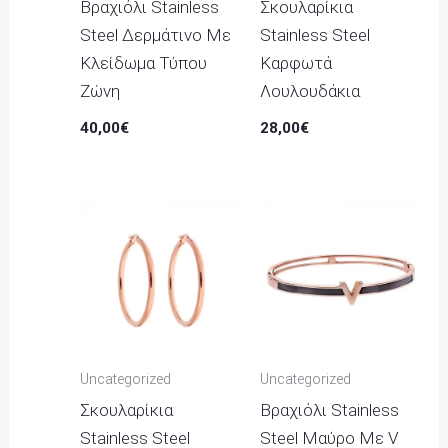
Βραχιόλι Stainless
Σκουλαρίκια
Steel Δερμάτινο Με
Stainless Steel
Κλείδωμα Τύπου
Καρφωτά
Ζώνη
Λουλουδάκια
40,00
€
28,00
€
Uncategorized
Uncategorized
Σκουλαρίκια
Βραχιόλι Stainless
Stainless Steel
Steel Μαύρο Με V